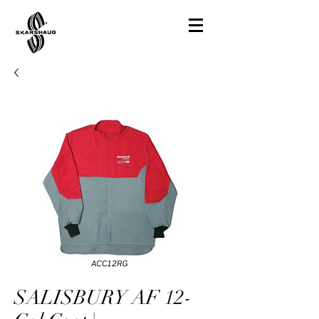
SALISBURY AF 12-