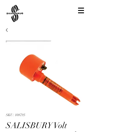
SKU: 108795
SALISBURY Volt