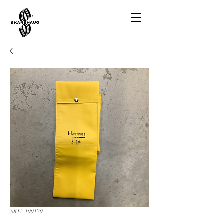
SKU: 100120